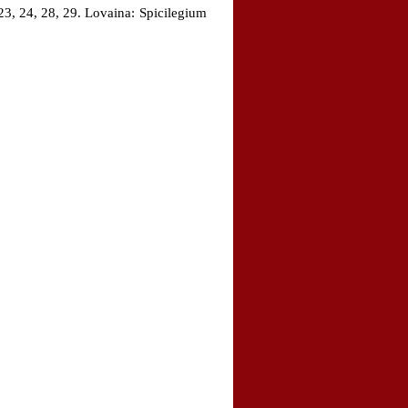
3, 24, 28, 29. Lovaina: Spicilegium